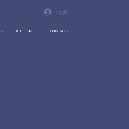
Login
OS
KIT FESTA
CONTATOS